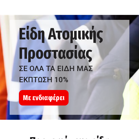
Είδη Ατομικής
Προστασίας
ΣΕ ΟΛΑ ΤΑ ΕΙΔΗ ΜΑΣ
ΕΚΠΤΩΣΗ 10%
Με ενδιαφέρει