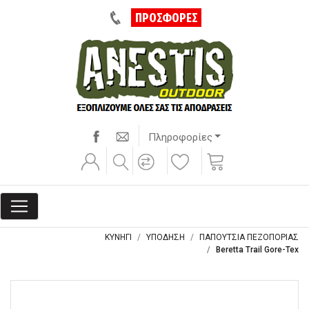
ΠΡΟΣΦΟΡΕΣ
Πληροφορίες
ΚΥΝΗΓΙ
ΥΠΟΔΗΣΗ
ΠΑΠΟΥΤΣΙΑ ΠΕΖΟΠΟΡΙΑΣ
Beretta Trail Gore-Tex