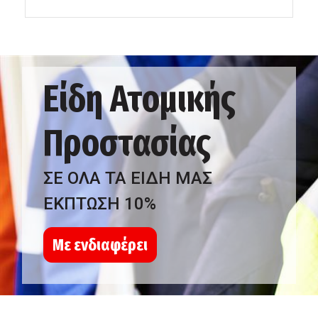
Είδη Ατομικής
Προστασίας
ΣΕ ΟΛΑ ΤΑ ΕΙΔΗ ΜΑΣ
ΕΚΠΤΩΣΗ 10%
Με ενδιαφέρει