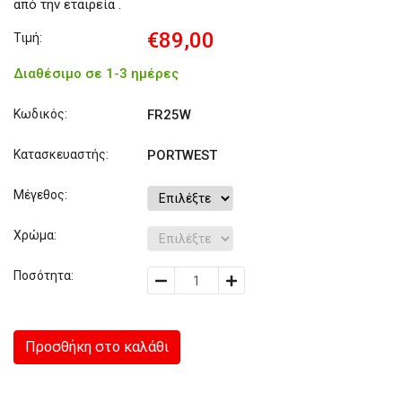
από την εταιρεία .
€89,00
Τιμή:
Διαθέσιμο σε 1-3 ημέρες
Κωδικός:
FR25W
Κατασκευαστής:
PORTWEST
Μέγεθος:
Χρώμα:
Ποσότητα:
Προσθήκη στο καλάθι