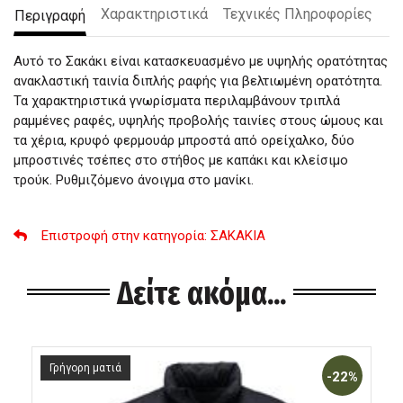
Χαρακτηριστικά
Τεχνικές Πληροφορίες
Περιγραφή
Αυτό το Σακάκι είναι κατασκευασμένο με υψηλής ορατότητας
ανακλαστική ταινία διπλής ραφής για βελτιωμένη ορατότητα.
Τα χαρακτηριστικά γνωρίσματα περιλαμβάνουν τριπλά
ραμμένες ραφές, υψηλής προβολής ταινίες στους ώμους και
τα χέρια, κρυφό φερμουάρ μπροστά από ορείχαλκο, δύο
μπροστινές τσέπες στο στήθος με καπάκι και κλείσιμο
τρούκ. Ρυθμιζόμενο άνοιγμα στο μανίκι.
Επιστροφή στην κατηγορία
: ΣΑΚΑΚΙΑ
Δείτε ακόμα...
Γρήγορη ματιά
-22%