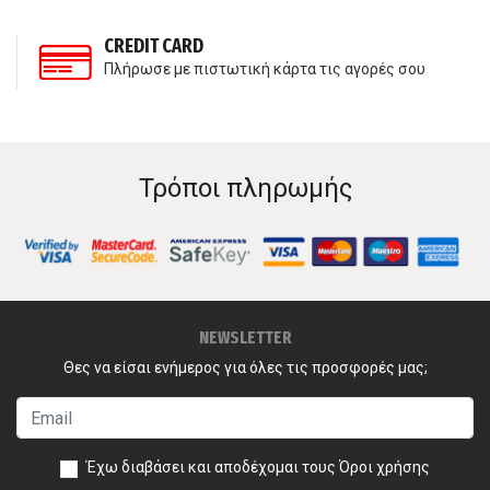
CREDIT CARD
Πλήρωσε με πιστωτική κάρτα τις αγορές σου
Τρόποι πληρωμής
NEWSLETTER
Θες να είσαι ενήμερος για όλες τις προσφορές μας;
Έχω διαβάσει και αποδέχομαι τους
Όροι χρήσης