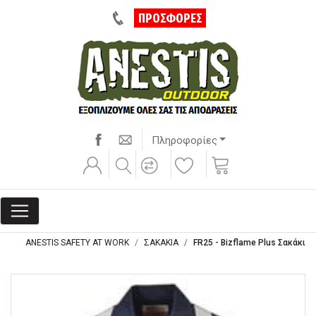
ΠΡΟΣΦΟΡΕΣ
Πληροφορίες
ANESTIS SAFETY AT WORK
ΣΑΚΑΚΙΑ
FR25 - Bizflame Plus Σακάκι