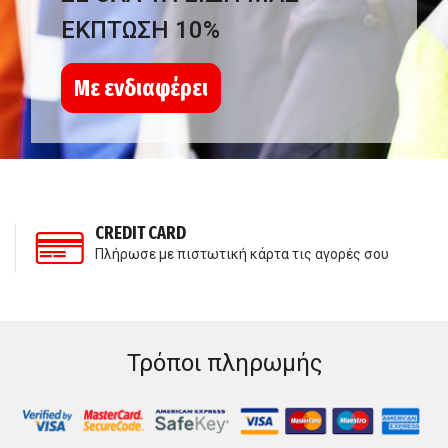
ΕΚΠΤΩΣΗ 10%
Με ενδιαφέρει
CREDIT CARD
Πλήρωσε με πιστωτική κάρτα τις αγορές σου
Τρόποι πληρωμής