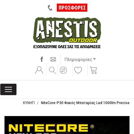
ΠΡΟΣΦΟΡΕΣ
Πληροφορίες
ΚΥΝΗΓΙ
NiteCore-P30 Φακός Μπαταρίας Led 1000lm Precise