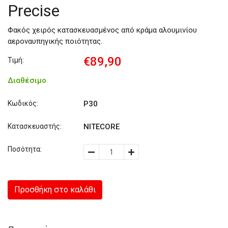
Precise
Φακός χειρός κατασκευασμένος από κράμα αλουμινίου
αεροναυπηγικής ποιότητας.
€89,90
Τιμή:
Διαθέσιμο
Κωδικός:
P30
Κατασκευαστής:
NITECORE
Ποσότητα:
Προσθήκη στο καλάθι