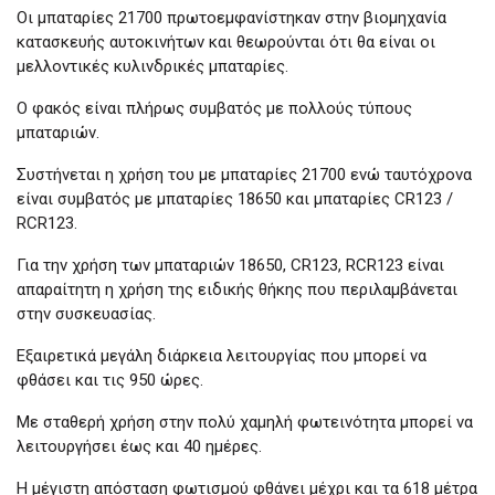
Οι μπαταρίες 21700 πρωτοεμφανίστηκαν στην βιομηχανία
κατασκευής αυτοκινήτων και θεωρούνται ότι θα είναι οι
μελλοντικές κυλινδρικές μπαταρίες.
Ο φακός είναι πλήρως συμβατός με πολλούς τύπους
μπαταριών.
Συστήνεται η χρήση του με μπαταρίες 21700 ενώ ταυτόχρονα
είναι συμβατός με μπαταρίες 18650 και μπαταρίες CR123 /
RCR123.
Για την χρήση των μπαταριών 18650, CR123, RCR123 είναι
απαραίτητη η χρήση της ειδικής θήκης που περιλαμβάνεται
στην συσκευασίας.
Εξαιρετικά μεγάλη διάρκεια λειτουργίας που μπορεί να
φθάσει και τις 950 ώρες.
Με σταθερή χρήση στην πολύ χαμηλή φωτεινότητα μπορεί να
λειτουργήσει έως και 40 ημέρες.
Η μέγιστη απόσταση φωτισμού φθάνει μέχρι και τα 618 μέτρα