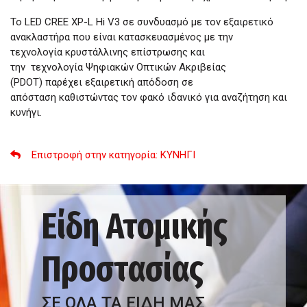
Το LED CREE XP-L Hi V3 σε συνδυασμό με τον εξαιρετικό
ανακλαστήρα που είναι κατασκευασμένος με την
τεχνολογία κρυστάλλινης επίστρωσης και
την τεχνολογία Ψηφιακών Οπτικών Ακριβείας
(PDOT) παρέχει εξαιρετική απόδοση σε
απόσταση καθιστώντας τον φακό ιδανικό για αναζήτηση και
κυνήγι.
Επιστροφή στην κατηγορία
: ΚΥΝΗΓΙ
Είδη Ατομικής
Προστασίας
ΣΕ ΟΛΑ ΤΑ ΕΙΔΗ ΜΑΣ