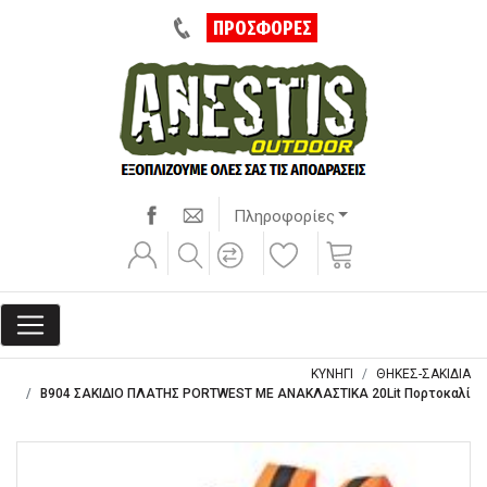
ΠΡΟΣΦΟΡΕΣ
Πληροφορίες
ΚΥΝΗΓΙ
ΘΗΚΕΣ-ΣΑΚΙΔΙΑ
B904 ΣΑΚΙΔΙΟ ΠΛΑΤΗΣ PORTWEST ΜΕ ΑΝΑΚΛΑΣΤΙΚΑ 20Lit Πορτοκαλί