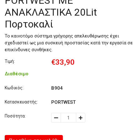
PORTWEST ΜΕ
ΑΝΑΚΛΑΣΤΙΚΑ 20Lit
Πορτοκαλί
Το καινοτόμο σύστημα γρήγορης απελευθέρωσης έχει
σχεδιαστεί ως μια συσκευή προστασίας κατά την εργασία σε
επικίνδυνες συνθήκες.
€33,90
Τιμή:
Διαθέσιμο
Κωδικός:
Β904
Κατασκευαστής:
PORTWEST
Ποσότητα: