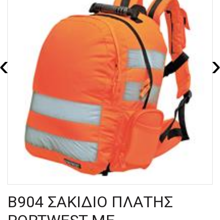
‹
B904 ΣΑΚΙΔΙΟ ΠΛΑΤΗΣ