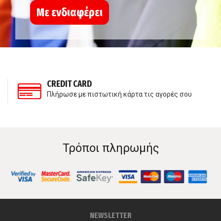
Με ενδιαφέρει
CREDIT CARD
Πλήρωσε με πιστωτική κάρτα τις αγορές σου
Τρόποι πληρωμής
NEWSLETTER