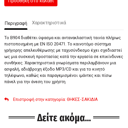
Προσθήκη στο καλάθι
Χαρακτηριστικά
Περιγραφή
Το B904 διαθέτει ύφασμα και αντανακλαστική ταινία πλήρως
πιστοποιημένη με EN ISO 20471. Το καινοτόμο σύστημα
γρήγορης απελευθέρωσης με ταχυσύνδεσμο έχει σχεδιαστεί
ως μια συσκευή προστασίας κατά την εργασία σε επικίνδυνες
συνθήκες. Χαρακτηριστικά γνωρίσματα περιλαμβάνουν μια
ασφαλή, αδιάβροχη έξοδο MP3/CD και για το κινητό
τηλέφωνο, καθώς και παραγεμισμένοι ιμάντες και πίσω
πάνελ για την άνεση του χρήστη.
Επιστροφή στην κατηγορία
: ΘΗΚΕΣ-ΣΑΚΙΔΙΑ
Δείτε ακόμα...