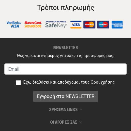
Τρόποι πληρωμής
NEWSLETTER
Θες να είσαι ενήμερος για όλες τις προσφορές μας;
Έχω διαβάσει και αποδέχομαι τους
Όροι χρήσης
ΧΡΗΣΙΜΑ LINKS
ΟΙ ΑΓΟΡΕΣ ΣΑΣ