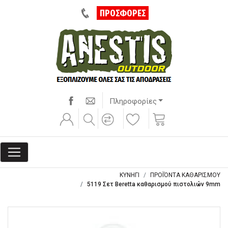
ΠΡΟΣΦΟΡΕΣ
Πληροφορίες
ΚΥΝΗΓΙ
ΠΡΟΪΌΝΤΑ ΚΑΘΑΡΙΣΜΟΥ
5119 Σετ Beretta καθαρισμού πιστολιών 9mm