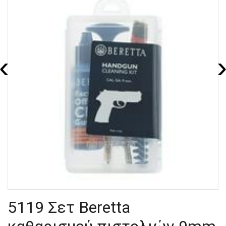
‹
5119 Σετ Beretta