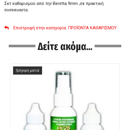
Σετ καθαρισμού από την Beretta 9mm ,σε πρακτική
συσκευασία.
Επιστροφή στην κατηγορία
: ΠΡΟΪΌΝΤΑ ΚΑΘΑΡΙΣΜΟΥ
Δείτε ακόμα...
Γρήγορη ματιά