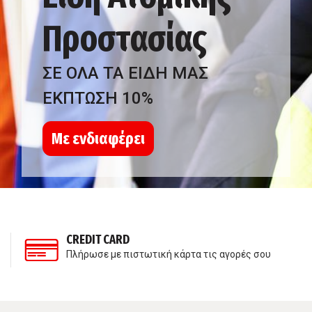
Προστασίας
ΣΕ ΟΛΑ ΤΑ ΕΙΔΗ ΜΑΣ
ΕΚΠΤΩΣΗ 10%
Με ενδιαφέρει
CREDIT CARD
Πλήρωσε με πιστωτική κάρτα τις αγορές σου