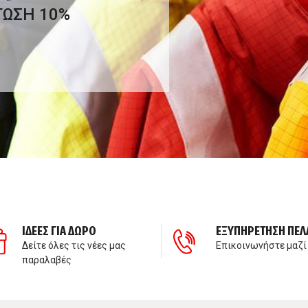
ΤΩΣΗ 10%
ΙΔΕΕΣ ΓΙΑ ΔΩΡΟ
ΕΞΥΠΗΡΕΤΗΣΗ ΠΕΛ
Δείτε όλες τις νέες μας
Επικοινωνήστε μαζί
παραλαβές