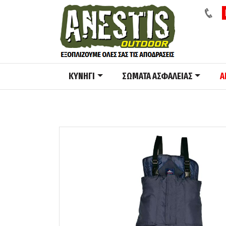
ΚΥΝΗΓΙ
ΣΩΜΑΤΑ ΑΣΦΑΛΕΙΑΣ
A