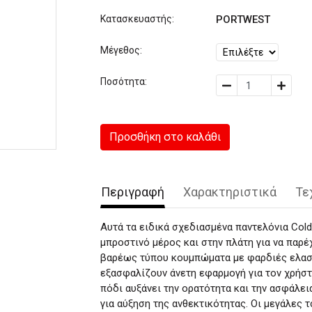
Κατασκευαστής:
PORTWEST
Μέγεθος:
Ποσότητα:
Προσθήκη στο καλάθι
Περιγραφή
Χαρακτηριστικά
Τε
Αυτά τα ειδικά σχεδιασμένα παντελόνια Col
μπροστινό μέρος και στην πλάτη για να παρέ
βαρέως τύπου κουμπώματα με φαρδιές ελαστι
εξασφαλίζουν άνετη εφαρμογή για τον χρήστ
πόδι αυξάνει την ορατότητα και την ασφάλει
για αύξηση της ανθεκτικότητας. Οι μεγάλες