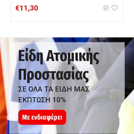
€11,30
Είδη Ατομικής
Προστασίας
ΣΕ ΟΛΑ ΤΑ ΕΙΔΗ ΜΑΣ
ΕΚΠΤΩΣΗ 10%
Με ενδιαφέρει