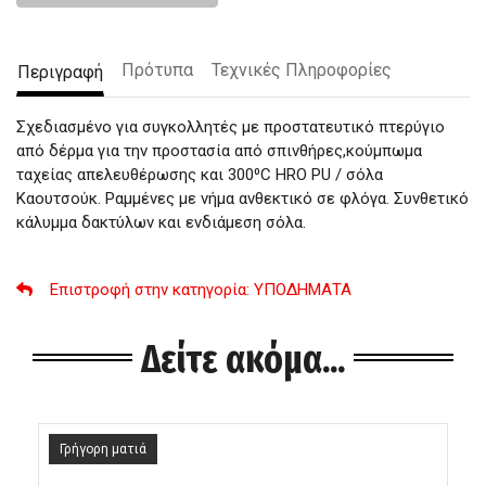
Πρότυπα
Τεχνικές Πληροφορίες
Περιγραφή
Σχεδιασμένο για συγκολλητές με προστατευτικό πτερύγιο
από δέρμα για την προστασία από σπινθήρες,κούμπωμα
ταχείας απελευθέρωσης και 300⁰C HRO PU / σόλα
Καουτσούκ. Ραμμένες με νήμα ανθεκτικό σε φλόγα. Συνθετικό
κάλυμμα δακτύλων και ενδιάμεση σόλα.
Επιστροφή στην κατηγορία
: ΥΠΟΔΗΜΑΤΑ
Δείτε ακόμα...
Γρήγορη ματιά