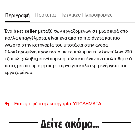
Πρότυπα
Τεχνικές Πληροφορίες
Περιγραφή
Ένα
best seller
μεταξύ των εργαζομένων σε μια σειρά από
πολλά επαγγέλματα, είναι ένα από τα πιο άνετα και πιο
γνωστά στην κατηγορία του μποτάκια στην αγορά.
Ολοκληρωμένη προστασία με το κάλυμμα των δακτύλων 200
τζάουλ χάλυβα,με ενδιάμεση σόλα και έναν αντιοολίσθητικό
πάτο, με απορροφητική φτέρνα για καλύτερη ενέργεια του
εργαζομένου.
Επιστροφή στην κατηγορία
: ΥΠΟΔΗΜΑΤΑ
Δείτε ακόμα...