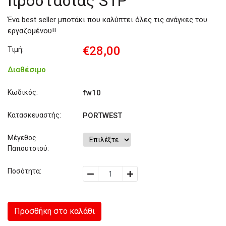
προστασίας S1P
Ένα best seller μποτάκι που καλύπτει όλες τις ανάγκες του
εργαζομένου!!
€28,00
Τιμή:
Διαθέσιμο
Κωδικός:
fw10
Κατασκευαστής:
PORTWEST
Μέγεθος
Παπουτσιού:
Ποσότητα:
Προσθήκη στο καλάθι