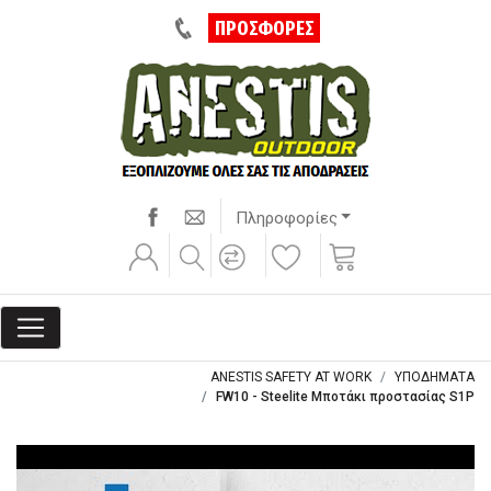
ΠΡΟΣΦΟΡΕΣ
Πληροφορίες
ANESTIS SAFETY AT WORK
ΥΠΟΔΗΜΑΤΑ
FW10 - Steelite Μποτάκι προστασίας S1P