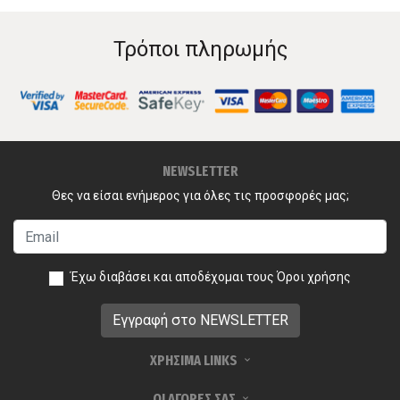
Τρόποι πληρωμής
NEWSLETTER
Θες να είσαι ενήμερος για όλες τις προσφορές μας;
Έχω διαβάσει και αποδέχομαι τους
Όροι χρήσης
ΧΡΗΣΙΜΑ LINKS
ΟΙ ΑΓΟΡΕΣ ΣΑΣ