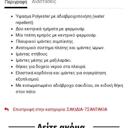
Διαστάσεις
Περιγραφή
Ύφασμα Polyester με αδιαβροχοποιήση (water
repellent).
Δύο κεντρικά τμήματα με φερμουάρ.
Μία τσέπη εμπρός με κεντρικό φερμουάρ.
Πλευρικοί ιμάντες συμπίεσης.
Ανατομικό σύστημα πλάτης και ιμάντες ώμων.
Ιμάντας στήθους.
Ιμάντες μέσης με μαξιλαράκι.
Θήκες για δοχείο νερού στα πλευρά.
Ελαστικά κορδόνια και ιμάντες για συγκράτηση
εξοπλισμού.
Με ενσωματωμένο αδιάβροχο σακιδίου, σε ειδική θήκη
στον πάτο.
Επιστροφή στην κατηγορία
: ΣΑΚΙΔΙΑ-ΤΣΑΝΤΑΚΙΑ
Δείτε ακόμα...