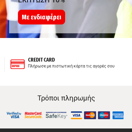
ΕΚΠΤΩΣΗ 10%
Με ενδιαφέρει
CREDIT CARD
Πλήρωσε με πιστωτική κάρτα τις αγορές σου
Τρόποι πληρωμής