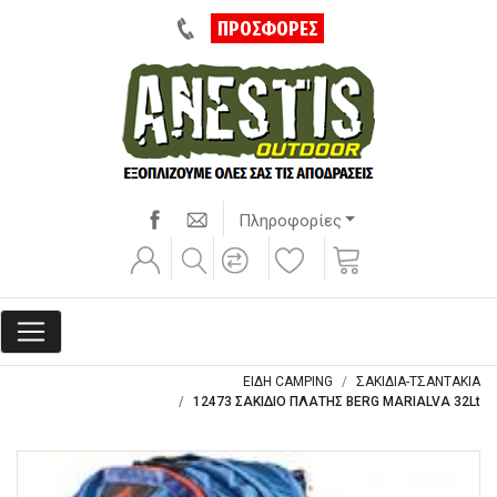
ΠΡΟΣΦΟΡΕΣ
Πληροφορίες
ΕΙΔΗ CAMPING
ΣΑΚΙΔΙΑ-ΤΣΑΝΤΑΚΙΑ
12473 ΣΑΚΙΔΙΟ ΠΛΑΤΗΣ BERG MARIALVA 32Lt