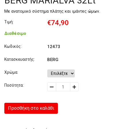
BERG MARIALVA 32Lt
Με ανατομικό σύστημα πλάτης και ιμάντες ώμων.
€74,90
Τιμή:
Διαθέσιμο
Κωδικός:
12473
Κατασκευαστής:
BERG
Χρώμα:
Ποσότητα:
Προσθήκη στο καλάθι