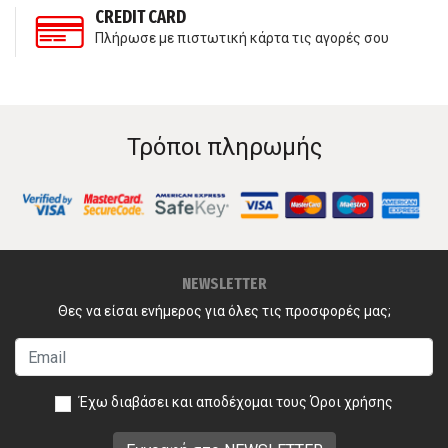
CREDIT CARD
Πλήρωσε με πιστωτική κάρτα τις αγορές σου
Τρόποι πληρωμής
NEWSLETTER
Θες να είσαι ενήμερος για όλες τις προσφορές μας;
Έχω διαβάσει και αποδέχομαι τους
Όροι χρήσης