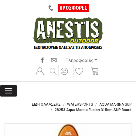
ΠΡΟΣΦΟΡΕΣ
Πληροφορίες
ΕΙΔΗ ΘΑΛΑΣΣΗΣ
WATERSPORTS
AQUA MARINA SUP
28253 Aqua Marina Fusion 315cm SUP Board