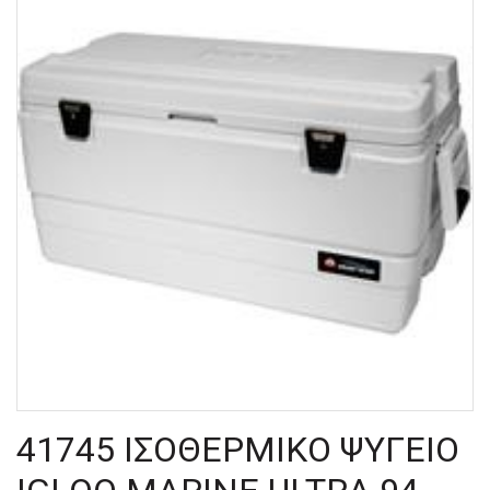
41745 ΙΣΟΘΕΡΜΙΚΟ ΨΥΓΕΙΟ