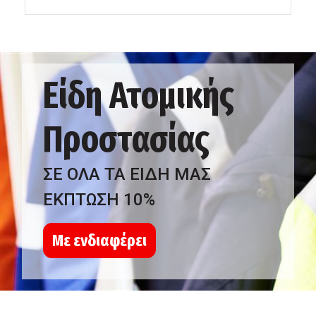
Είδη Ατομικής
Προστασίας
ΣΕ ΟΛΑ ΤΑ ΕΙΔΗ ΜΑΣ
ΕΚΠΤΩΣΗ 10%
Με ενδιαφέρει