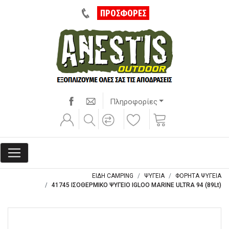
ΠΡΟΣΦΟΡΕΣ
Πληροφορίες
ΕΙΔΗ CAMPING
ΨΥΓΕΙΑ
ΦΟΡΗΤΑ ΨΥΓΕΙΑ
41745 ΙΣΟΘΕΡΜΙΚΟ ΨΥΓΕΙΟ IGLOO MARINE ULTRA 94 (89Lt)