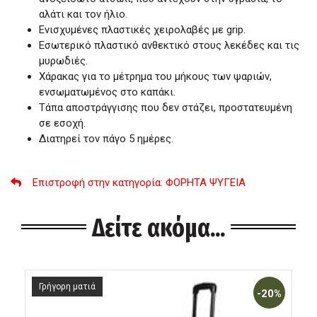
αλάτι και τον ήλιο.
Ενισχυμένες πλαστικές χειρολαβές με grip.
Εσωτερικό πλαστικό ανθεκτικό στους λεκέδες και τις
μυρωδιές.
Χάρακας για το μέτρημα του μήκους των ψαριών,
ενσωματωμένος στο καπάκι.
Τάπα αποστράγγισης που δεν στάζει, προστατευμένη
σε εσοχή.
Διατηρεί τον πάγο 5 ημέρες.
Επιστροφή στην κατηγορία
: ΦΟΡΗΤΑ ΨΥΓΕΙΑ
Δείτε ακόμα...
Γρήγορη ματιά
-20%