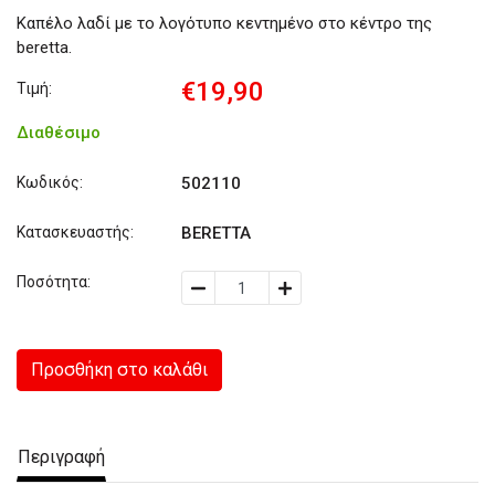
Καπέλο λαδί με το λογότυπο κεντημένο στο κέντρο της
beretta.
€19,90
Τιμή:
Διαθέσιμο
Κωδικός:
502110
Κατασκευαστής:
BERETTA
Ποσότητα:
Προσθήκη στο καλάθι
Περιγραφή