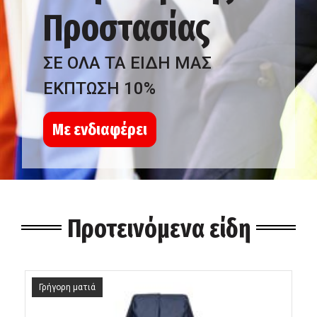
Προστασίας
ΣΕ ΟΛΑ ΤΑ ΕΙΔΗ ΜΑΣ
ΕΚΠΤΩΣΗ 10%
Με ενδιαφέρει
Προτεινόμενα είδη
Γρήγορη ματιά