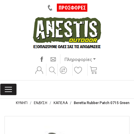
ΠΡΟΣΦΟΡΕΣ
Πληροφορίες
ΚΥΝΗΓΙ
ΕΝΔΥΣΗ
ΚΑΠΕΛΑ
Beretta Rubber Patch 0715 Green