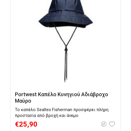
Portwest Καπέλο Κυνηγιού Αδιάβροχο
Μαύρο
Το καπέλο Sealtex Fisherman προσφέρει πλήρη
προστασία από βροχή και άνεμο
€25,90