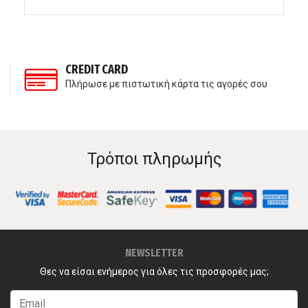
CREDIT CARD
Πλήρωσε με πιστωτική κάρτα τις αγορές σου
Τρόποι πληρωμής
NEWSLETTER
Θες να είσαι ενήμερος για όλες τις προσφορές μας;