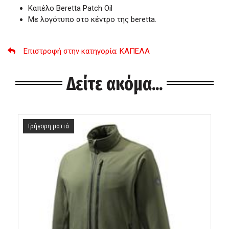
Καπέλο Beretta Patch Oil
Με λογότυπο στο κέντρο της beretta.
Επιστροφή στην κατηγορία
: ΚΑΠΕΛΑ
Δείτε ακόμα...
Γρήγορη ματιά