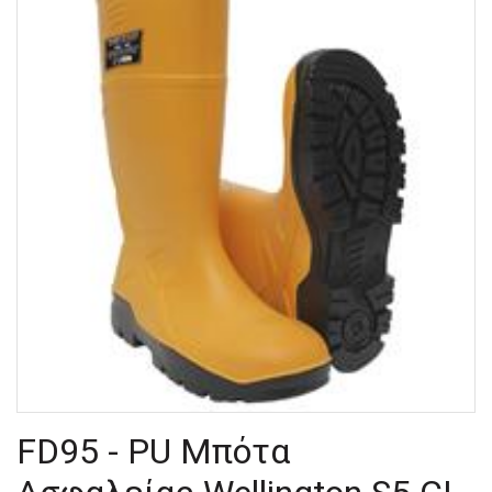
FD95 - PU Μπότα