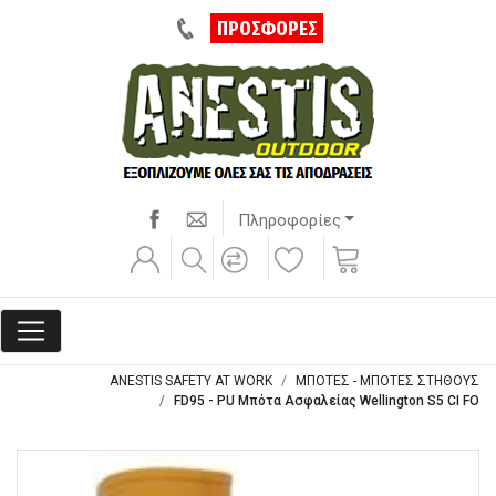
ΠΡΟΣΦΟΡΕΣ
Πληροφορίες
ANESTIS SAFETY AT WORK
ΜΠΟΤΕΣ - ΜΠΟΤΕΣ ΣΤΗΘΟΥΣ
FD95 - PU Μπότα Ασφαλείας Wellington S5 CI FO