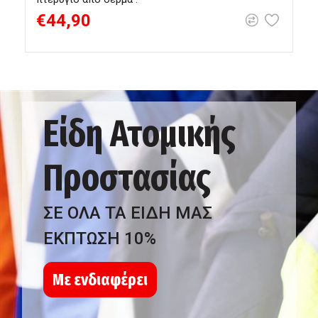
€44,90
Είδη Ατομικής
Προστασίας
ΣΕ ΟΛΑ ΤΑ ΕΙΔΗ ΜΑΣ
ΕΚΠΤΩΣΗ 10%
Με ενδιαφέρει