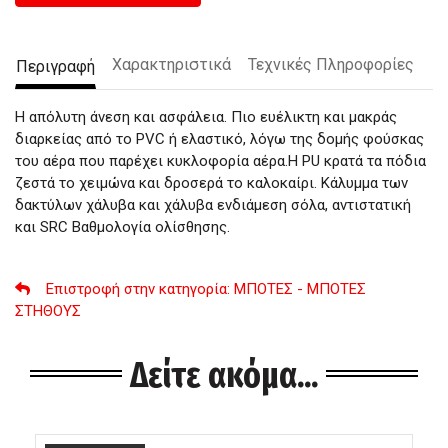
Χαρακτηριστικά
Τεχνικές Πληροφορίες
Περιγραφή
Η απόλυτη άνεση και ασφάλεια. Πιο ευέλικτη και μακράς
διαρκείας από το PVC ή ελαστικό, λόγω της δομής φούσκας
του αέρα που παρέχει κυκλοφορία αέρα.Η PU κρατά τα πόδια
ζεστά το χειμώνα και δροσερά το καλοκαίρι. Κάλυμμα των
δακτύλων χάλυβα και χάλυβα ενδιάμεση σόλα, αντιστατική
και SRC Βαθμολογία ολίσθησης.
Επιστροφή στην κατηγορία
: ΜΠΟΤΕΣ - ΜΠΟΤΕΣ
ΣΤΗΘΟΥΣ
Δείτε ακόμα...