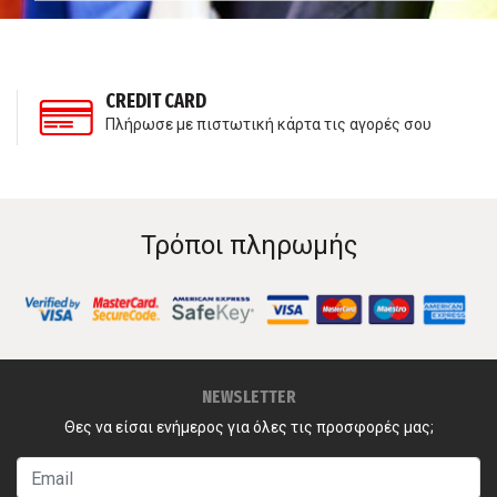
CREDIT CARD
Πλήρωσε με πιστωτική κάρτα τις αγορές σου
Τρόποι πληρωμής
NEWSLETTER
Θες να είσαι ενήμερος για όλες τις προσφορές μας;