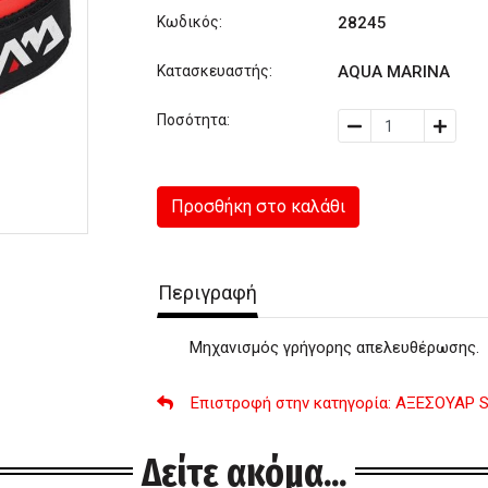
Κωδικός:
28245
Κατασκευαστής:
AQUA MARINA
Ποσότητα:
Προσθήκη στο καλάθι
Περιγραφή
Μηχανισμός γρήγορης απελευθέρωσης.
Επιστροφή στην κατηγορία
: ΑΞΕΣΟΥΑΡ 
Δείτε ακόμα...