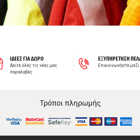
ΙΔΕΕΣ ΓΙΑ ΔΩΡΟ
ΕΞΥΠΗΡΕΤΗΣΗ ΠΕΛ
Δείτε όλες τις νέες μας
Επικοινωνήστε μαζί
παραλαβές
Τρόποι πληρωμής