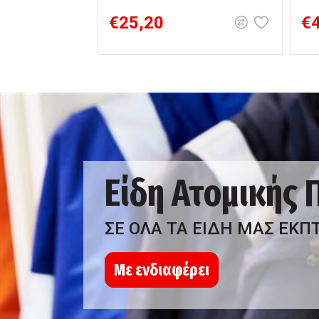
€25,20
€
Είδη Ατομικής
ΣΕ ΟΛΑ ΤΑ ΕΙΔΗ ΜΑΣ ΕΚΠ
Με ενδιαφέρει