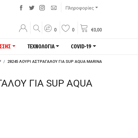
Πληροφορίες
0
0
€
0,00
ΑΣΣΗΣ
ΤΕΧΝΟΛΟΓΙΑ
COVID-19
P
28245 ΛΟΥΡΙ ΑΣΤΡΑΓΑΛΟΥ ΓΙΑ SUP AQUA MARINA
ΓΑΛΟΥ ΓΙΑ SUP AQUA