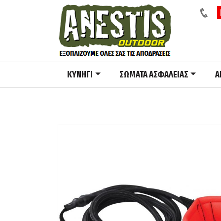
ΚΥΝΗΓΙ
ΣΩΜΑΤΑ ΑΣΦΑΛΕΙΑΣ
A